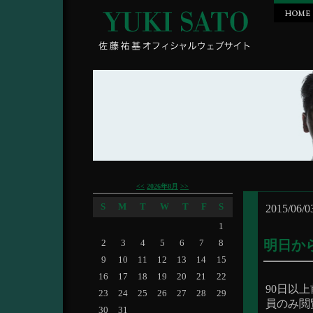
<<
2026年8月
>>
S
M
T
W
T
F
S
2015/06/0
1
明日か
2
3
4
5
6
7
8
9
10
11
12
13
14
15
16
17
18
19
20
21
22
90日以
23
24
25
26
27
28
29
員のみ閲
30
31