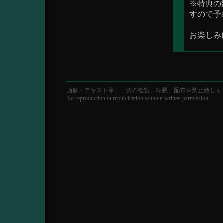
※特典の
すので予
お楽しみ
画像・テキスト等、一切の複製、転載、配布を禁止致しま
No reproduction or republication without written permission.